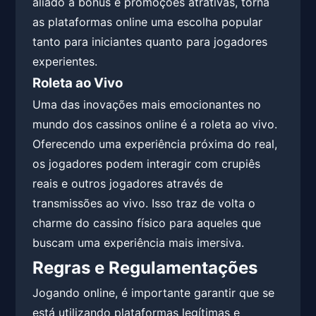
aliado a bônus e promoções atrativas, torna
as plataformas online uma escolha popular
tanto para iniciantes quanto para jogadores
experientes.
Roleta ao Vivo
Uma das inovações mais emocionantes no
mundo dos cassinos online é a roleta ao vivo.
Oferecendo uma experiência próxima do real,
os jogadores podem interagir com crupiês
reais e outros jogadores através de
transmissões ao vivo. Isso traz de volta o
charme do cassino físico para aqueles que
buscam uma experiência mais imersiva.
Regras e Regulamentações
Jogando online, é importante garantir que se
está utilizando plataformas legítimas e