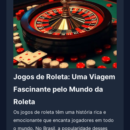
Jogos de Roleta: Uma Viagem
Fascinante pelo Mundo da
Roleta
Os jogos de roleta têm uma história rica e
emocionante que encanta jogadores em todo
o mundo. No Brasil, a popularidade desses