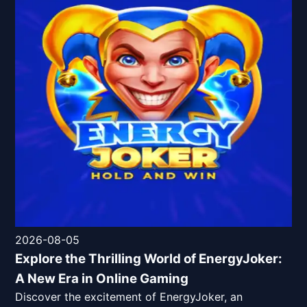
2026-08-05
Explore the Thrilling World of EnergyJoker:
A New Era in Online Gaming
Discover the excitement of EnergyJoker, an