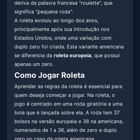
deriva da palavra francesa "roulette", que
significa "pequena roda".
A roleta evoluiu ao longo dos anos,
principalmente após sua introdução nos
Estados Unidos, onde uma variação com
duplo zero foi criada. Esta variante americana
se diferencia da
roleta europeia
, que possui
apenas um zero.
Como Jogar Roleta
Aprender as regras da roleta é essencial para
quem deseja começar a jogar. Na roleta, o
jogo é centrado em uma roda giratória e uma
bola que é lançada sobre ela. A roda tem 37
bolsos na versão europeia e 38 na americana,
numerados de 1 a 36, além de zero e duplo
zero no caso da roleta americana.